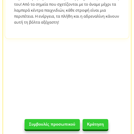
του! Από τα σημεία που σχετίζονται με το άναμε μέχρι τα
λαμπερά κέντρα παιχνιδιών, κάθε στροφή είναι μια
περιπέτεια. Η ενέργεια, τα πλήθη και η αδρεναλίνη κάνουν
αυτή τη βόλτα αξέχαστη!
Συμβουλές προσωπικού
Κράτηση