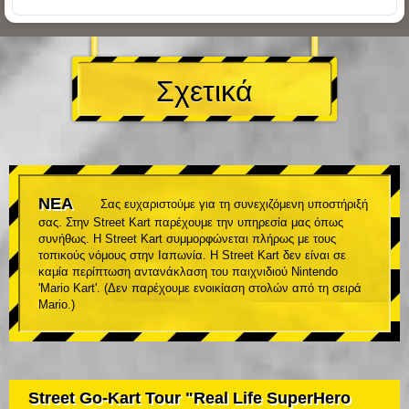
Σχετικά
ΝΕΑ
Σας ευχαριστούμε για τη συνεχιζόμενη υποστήριξή
σας. Στην Street Kart παρέχουμε την υπηρεσία μας όπως
συνήθως. Η Street Kart συμμορφώνεται πλήρως με τους
τοπικούς νόμους στην Ιαπωνία. Η Street Kart δεν είναι σε
καμία περίπτωση αντανάκλαση του παιχνιδιού Nintendo
'Mario Kart'. (Δεν παρέχουμε ενοικίαση στολών από τη σειρά
Mario.)
Street Go-Kart Tour "Real Life SuperHero