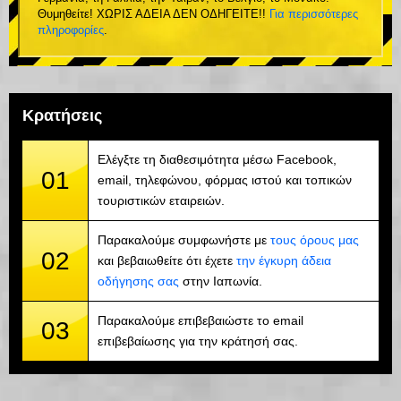
Θυμηθείτε! ΧΩΡΙΣ ΑΔΕΙΑ ΔΕΝ ΟΔΗΓΕΙΤΕ!!
Για περισσότερες
πληροφορίες
.
Κρατήσεις
Ελέγξτε τη διαθεσιμότητα μέσω Facebook,
01
email, τηλεφώνου, φόρμας ιστού και τοπικών
τουριστικών εταιρειών.
Παρακαλούμε συμφωνήστε με
τους όρους μας
02
και βεβαιωθείτε ότι έχετε
την έγκυρη άδεια
οδήγησης σας
στην Ιαπωνία.
Παρακαλούμε επιβεβαιώστε το email
03
επιβεβαίωσης για την κράτησή σας.