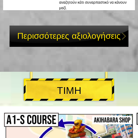
αναζητούν κάτι συναρπαστικό να κάνουν
μαζί.
Περισσότερες αξιολογήσεις
ΤΙΜΗ