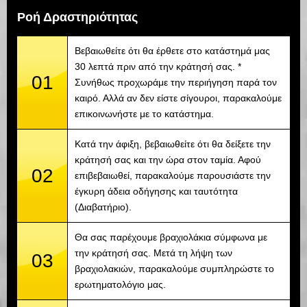
Ροή Δραστηριότητας
Βεβαιωθείτε ότι θα έρθετε στο κατάστημά μας
30 λεπτά πριν από την κράτησή σας. *
01
Συνήθως προχωράμε την περιήγηση παρά τον
καιρό. Αλλά αν δεν είστε σίγουροι, παρακαλούμε
επικοινωνήστε με το κατάστημα.
Κατά την άφιξη, βεβαιωθείτε ότι θα δείξετε την
κράτησή σας και την ώρα στον ταμία. Αφού
02
επιβεβαιωθεί, παρακαλούμε παρουσιάστε την
έγκυρη άδεια οδήγησης και ταυτότητα
(Διαβατήριο).
Θα σας παρέχουμε βραχιολάκια σύμφωνα με
την κράτησή σας. Μετά τη λήψη των
03
βραχιολακιών, παρακαλούμε συμπληρώστε το
ερωτηματολόγιο μας.