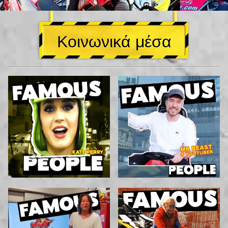
Κοινωνικά μέσα