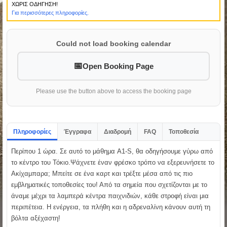
ΧΩΡΙΣ ΟΔΗΓΗΣΗ!
Για περισσότερες πληροφορίες.
Could not load booking calendar
Open Booking Page
Please use the button above to access the booking page
Πληροφορίες
Έγγραφα
Διαδρομή
FAQ
Τοποθεσία
Περίπου 1 ώρα. Σε αυτό το μάθημα A1-S, θα οδηγήσουμε γύρω από
το κέντρο του Τόκιο.Ψάχνετε έναν φρέσκο τρόπο να εξερευνήσετε το
Ακίχαμπαρα; Μπείτε σε ένα καρτ και τρέξτε μέσα από τις πιο
εμβληματικές τοποθεσίες του! Από τα σημεία που σχετίζονται με το
άναμε μέχρι τα λαμπερά κέντρα παιχνιδιών, κάθε στροφή είναι μια
περιπέτεια. Η ενέργεια, τα πλήθη και η αδρεναλίνη κάνουν αυτή τη
βόλτα αξέχαστη!