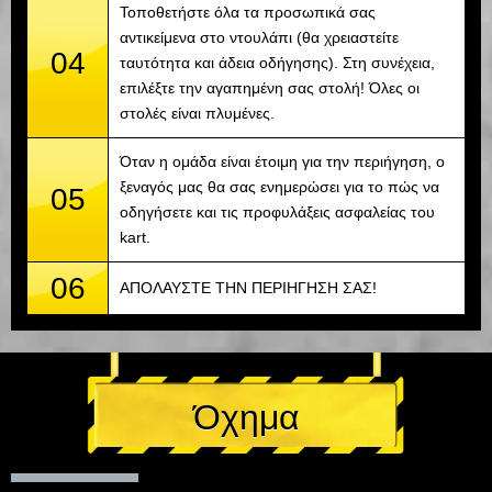
Τοποθετήστε όλα τα προσωπικά σας
αντικείμενα στο ντουλάπι (θα χρειαστείτε
04
ταυτότητα και άδεια οδήγησης). Στη συνέχεια,
επιλέξτε την αγαπημένη σας στολή! Όλες οι
στολές είναι πλυμένες.
Όταν η ομάδα είναι έτοιμη για την περιήγηση, ο
ξεναγός μας θα σας ενημερώσει για το πώς να
05
οδηγήσετε και τις προφυλάξεις ασφαλείας του
kart.
06
ΑΠΟΛΑΥΣΤΕ ΤΗΝ ΠΕΡΙΗΓΗΣΗ ΣΑΣ!
Όχημα