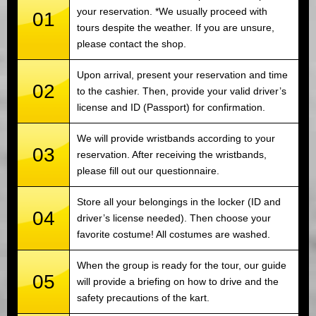
your reservation. *We usually proceed with
01
tours despite the weather. If you are unsure,
please contact the shop.
Upon arrival, present your reservation and time
02
to the cashier. Then, provide your valid driver’s
license and ID (Passport) for confirmation.
We will provide wristbands according to your
03
reservation. After receiving the wristbands,
please fill out our questionnaire.
Store all your belongings in the locker (ID and
04
driver’s license needed). Then choose your
favorite costume! All costumes are washed.
When the group is ready for the tour, our guide
05
will provide a briefing on how to drive and the
safety precautions of the kart.