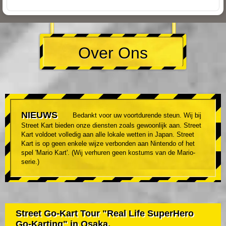
Over Ons
NIEUWS
Bedankt voor uw voortdurende steun. Wij bij
Street Kart bieden onze diensten zoals gewoonlijk aan. Street
Kart voldoet volledig aan alle lokale wetten in Japan. Street
Kart is op geen enkele wijze verbonden aan Nintendo of het
spel 'Mario Kart'. (Wij verhuren geen kostums van de Mario-
serie.)
Street Go-Kart Tour "Real Life SuperHero
Go-Karting" in Osaka.