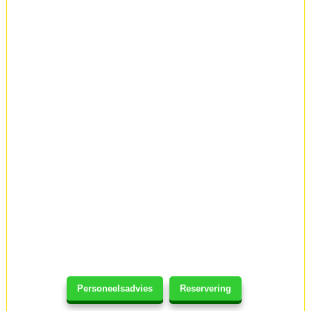
Personeelsadvies
Reservering