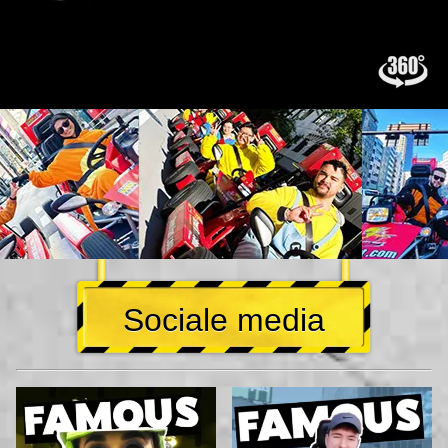
Sociale media