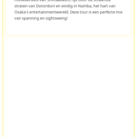
straten van Dotonbori en eindig in Namba, het hart van
Osaka's entertainmentwereld. Deze tour is een perfecte mix
van spanning en sightseeing!