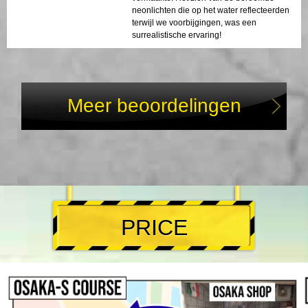
neonlichten die op het water reflecteerden
terwijl we voorbijgingen, was een
surrealistische ervaring!
Meer beoordelingen
PRICE