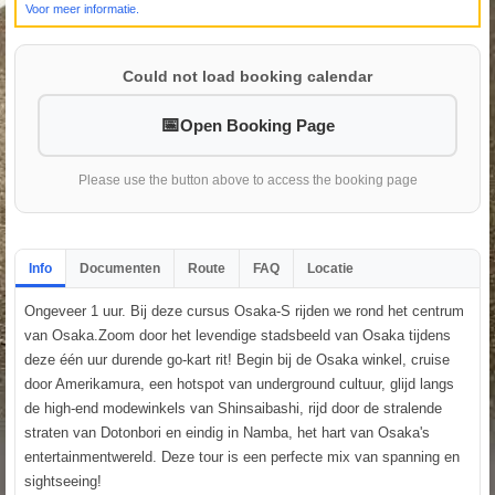
Voor meer informatie.
Could not load booking calendar
Open Booking Page
Please use the button above to access the booking page
Info
Documenten
Route
FAQ
Locatie
Ongeveer 1 uur. Bij deze cursus Osaka-S rijden we rond het centrum
van Osaka.Zoom door het levendige stadsbeeld van Osaka tijdens
deze één uur durende go-kart rit! Begin bij de Osaka winkel, cruise
door Amerikamura, een hotspot van underground cultuur, glijd langs
de high-end modewinkels van Shinsaibashi, rijd door de stralende
straten van Dotonbori en eindig in Namba, het hart van Osaka's
entertainmentwereld. Deze tour is een perfecte mix van spanning en
sightseeing!